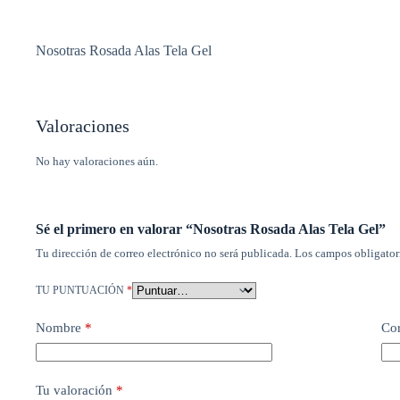
Nosotras Rosada Alas Tela Gel
Valoraciones
No hay valoraciones aún.
Sé el primero en valorar “Nosotras Rosada Alas Tela Gel”
Tu dirección de correo electrónico no será publicada.
Los campos obligator
TU PUNTUACIÓN
*
Nombre
*
Cor
Tu valoración
*