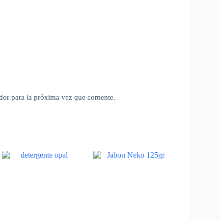
dor para la próxima vez que comente.