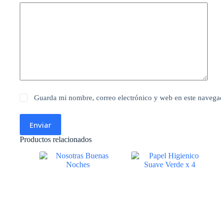
Guarda mi nombre, correo electrónico y web en este navega
Enviar
Productos relacionados