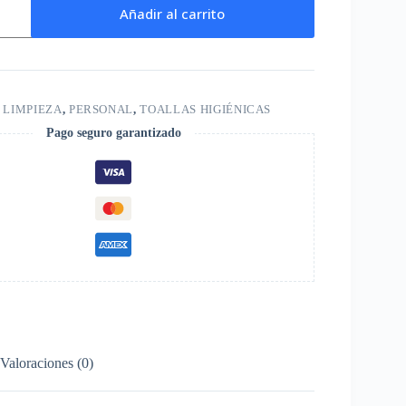
Añadir al carrito
:
LIMPIEZA
,
PERSONAL
,
TOALLAS HIGIÉNICAS
Pago seguro garantizado
Valoraciones (0)