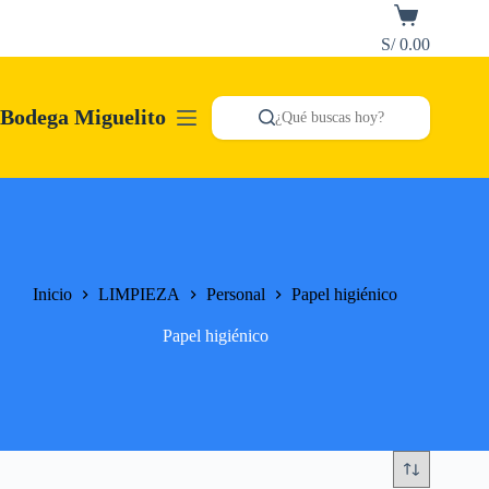
Saltar
Carro
al
de
S/
0.00
contenido
compra
Bodega Miguelito
¿Qué buscas hoy?
Inicio
LIMPIEZA
Personal
Papel higiénico
Papel higiénico