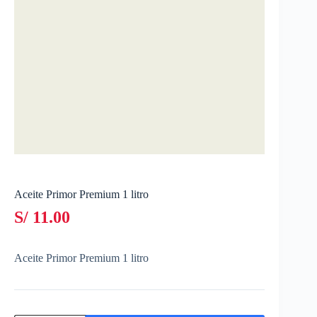
Aceite Primor Premium 1 litro
S/
11.00
Aceite Primor Premium 1 litro