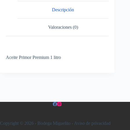
Descripción
Valoraciones (0)
Aceite Primor Premium 1 litro
Copyright © 2026 - Bodega Miguelito -
Aviso de privacidad